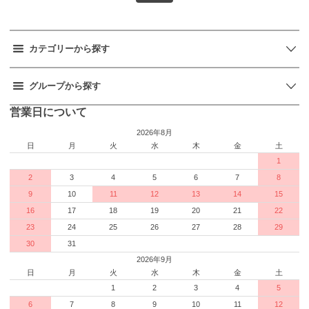
カテゴリーから探す
グループから探す
営業日について
2026年8月
日
月
火
水
木
金
土
1
2
3
4
5
6
7
8
9
10
11
12
13
14
15
16
17
18
19
20
21
22
23
24
25
26
27
28
29
30
31
2026年9月
日
月
火
水
木
金
土
1
2
3
4
5
6
7
8
9
10
11
12