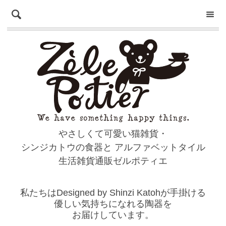
やさしくて可愛い猫雑貨・
シンジカトウの食器と
アルファベットタイル
生活雑貨通販ゼルポティエ
私たちはDesigned by Shinzi Katohが手掛ける
優しい気持ちになれる陶器を
お届けしています。