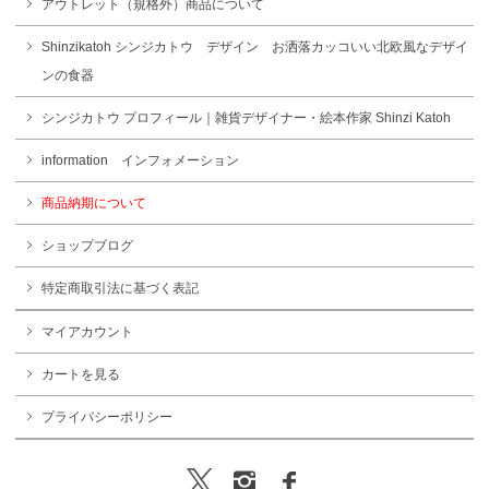
アウトレット（規格外）商品について
Shinzikatoh シンジカトウ デザイン お洒落カッコいい北欧風なデザイ
ンの食器
シンジカトウ プロフィール｜雑貨デザイナー・絵本作家 Shinzi Katoh
information インフォメーション
商品納期について
ショップブログ
特定商取引法に基づく表記
マイアカウント
カートを見る
プライバシーポリシー