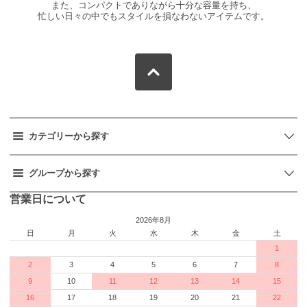
また、コンパクトでありながら十分な容量を持ち、
忙しい日々の中でもスタイルを損なわないアイテムです。
カテゴリーから探す
グループから探す
営業日について
2026年8月
日
月
火
水
木
金
土
1
2
3
4
5
6
7
8
9
10
11
12
13
14
15
16
17
18
19
20
21
22