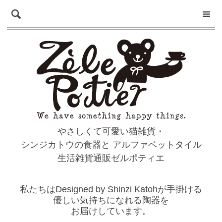
やさしくて可愛い猫雑貨・
シンジカトウの食器と
アルファベットタイル
生活雑貨通販ゼルポティエ
私たちはDesigned by Shinzi Katohが手掛ける
優しい気持ちになれる陶器を
お届けしています。