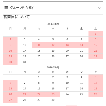
グループから探す
営業日について
2026年8月
日
月
火
水
木
金
土
1
2
3
4
5
6
7
8
9
10
11
12
13
14
15
16
17
18
19
20
21
22
23
24
25
26
27
28
29
30
31
2026年9月
日
月
火
水
木
金
土
1
2
3
4
5
6
7
8
9
10
11
12
13
14
15
16
17
18
19
20
21
22
23
24
25
26
27
28
29
30