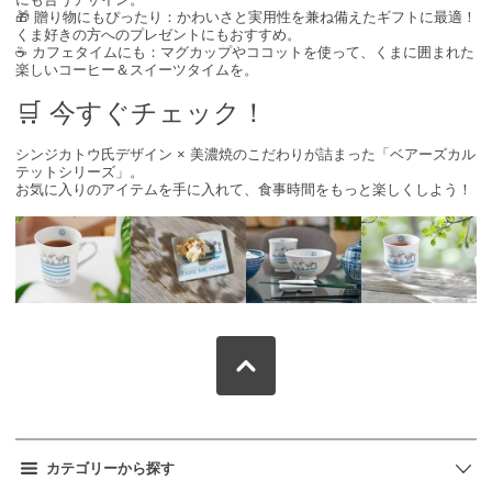
🎁 贈り物にもぴったり：かわいさと実用性を兼ね備えたギフトに最適！
くま好きの方へのプレゼントにもおすすめ。
☕ カフェタイムにも：マグカップやココットを使って、くまに囲まれた
楽しいコーヒー＆スイーツタイムを。
🛒 今すぐチェック！
シンジカトウ氏デザイン × 美濃焼のこだわりが詰まった「ベアーズカル
テットシリーズ」。
お気に入りのアイテムを手に入れて、食事時間をもっと楽しくしよう！
カテゴリーから探す