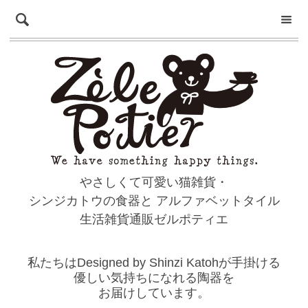
やさしくて可愛い猫雑貨・
シンジカトウの食器と
アルファベットタイル
生活雑貨通販ゼルポティエ
私たちはDesigned by Shinzi Katohが手掛ける
優しい気持ちになれる陶器を
お届けしています。