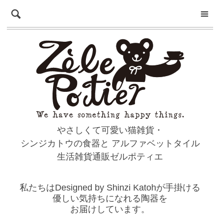
やさしくて可愛い猫雑貨・
シンジカトウの食器と
アルファベットタイル
生活雑貨通販ゼルポティエ
私たちはDesigned by Shinzi Katohが手掛ける
優しい気持ちになれる陶器を
お届けしています。