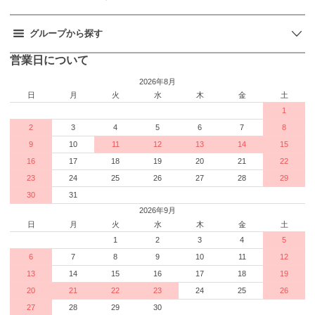
グループから探す
営業日について
2026年8月
日
月
火
水
木
金
土
1
2
3
4
5
6
7
8
9
10
11
12
13
14
15
16
17
18
19
20
21
22
23
24
25
26
27
28
29
30
31
2026年9月
日
月
火
水
木
金
土
1
2
3
4
5
6
7
8
9
10
11
12
13
14
15
16
17
18
19
20
21
22
23
24
25
26
27
28
29
30