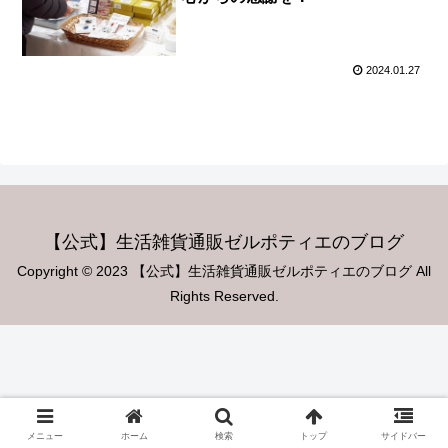
2024.01.27
【公式】生活雑貨通販ゼルポティエのブログ
Copyright © 2023 【公式】生活雑貨通販ゼルポティエのブログ All
Rights Reserved.
メニュー
ホーム
検索
トップ
サイドバー