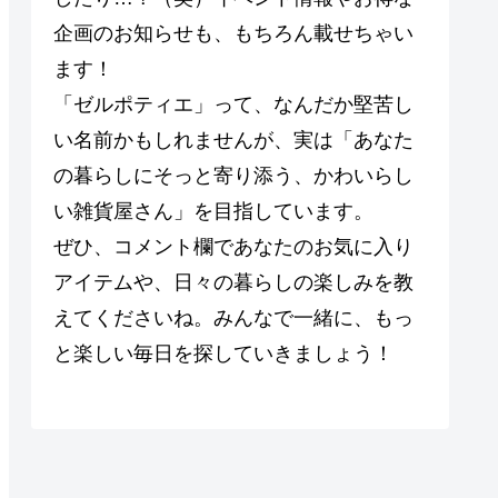
企画のお知らせも、もちろん載せちゃい
ます！
「ゼルポティエ」って、なんだか堅苦し
い名前かもしれませんが、実は「あなた
の暮らしにそっと寄り添う、かわいらし
い雑貨屋さん」を目指しています。
ぜひ、コメント欄であなたのお気に入り
アイテムや、日々の暮らしの楽しみを教
えてくださいね。みんなで一緒に、もっ
と楽しい毎日を探していきましょう！