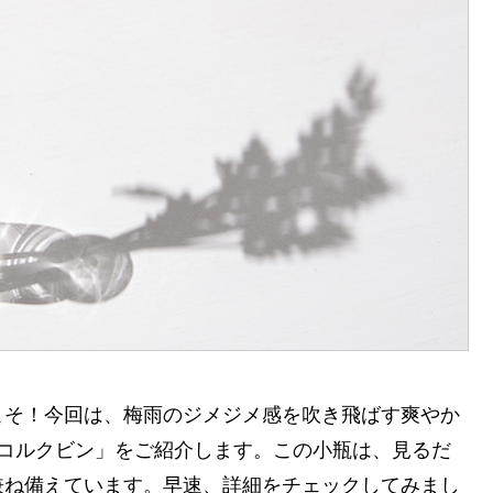
こそ！今回は、梅雨のジメジメ感を吹き飛ばす爽やか
チコルクビン」をご紹介します。この小瓶は、見るだ
兼ね備えています。早速、詳細をチェックしてみまし