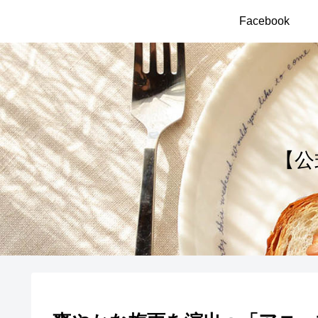
Facebook
【公