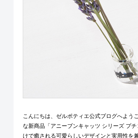
こんにちは、ゼルポティエ公式ブログへよう
な新商品「アニーブンキャッツ シリーズ プ
けで癒される可愛らしいデザインと実用性を