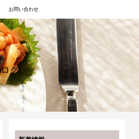
お問い合わせ
ブログ