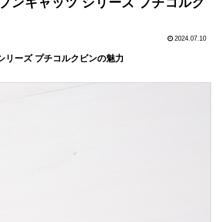
ブンキャッツ シリーズ プチコルク
2024.07.10
 シリーズ プチコルクビンの魅力