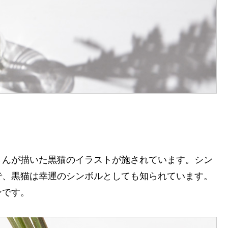
さんが描いた黒猫のイラストが施されています。シン
で、黒猫は幸運のシンボルとしても知られています。
ンです。