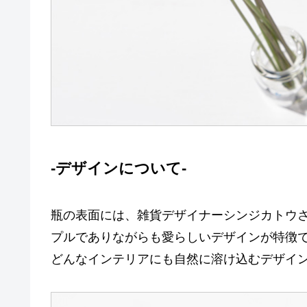
-デザインについて-
瓶の表面には、雑貨デザイナーシンジカトウ
プルでありながらも愛らしいデザインが特徴
どんなインテリアにも自然に溶け込むデザイ