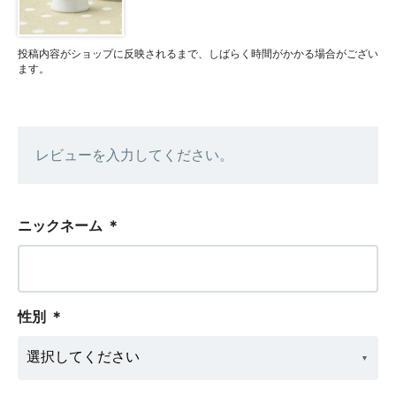
投稿内容がショップに反映されるまで、しばらく時間がかかる場合がござい
ます。
レビューを入力してください。
ニックネーム
＊
性別
＊