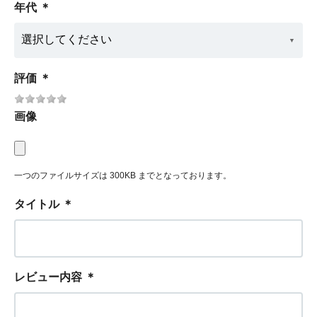
年代
＊
評価
＊
画像
一つのファイルサイズは 300KB までとなっております。
タイトル
＊
レビュー内容
＊