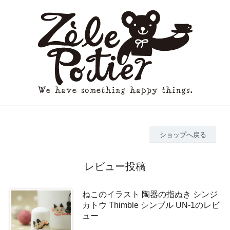
ショップへ戻る
レビュー投稿
ねこのイラスト 陶器の指ぬき シンジ
カトウ Thimble シンブル UN-1のレビ
ュー