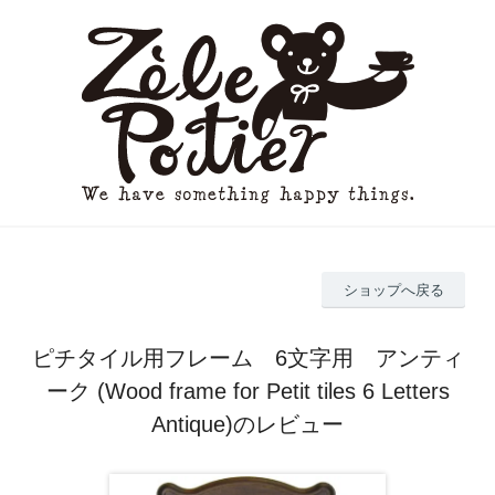
ショップへ戻る
ピチタイル用フレーム 6文字用 アンティ
ーク (Wood frame for Petit tiles 6 Letters
Antique)のレビュー