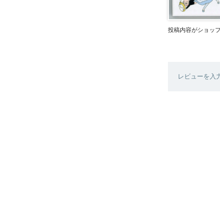
投稿内容がショッ
レビューを入