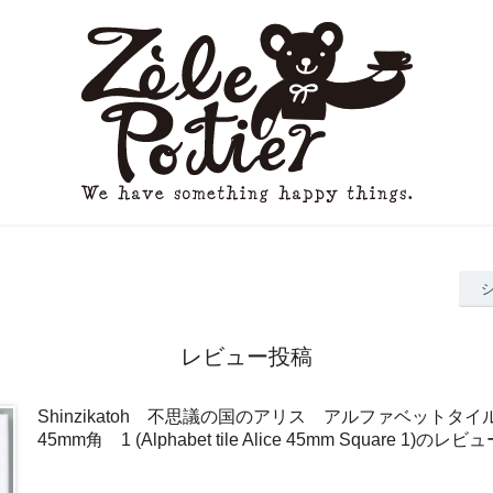
レビュー投稿
Shinzikatoh 不思議の国のアリス アルファベット
45mm角 1 (Alphabet tile Alice 45mm Square 1)のレビ