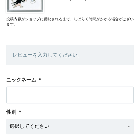
投稿内容がショップに反映されるまで、しばらく時間がかかる場合がござい
ます。
レビューを入力してください。
ニックネーム
＊
性別
＊