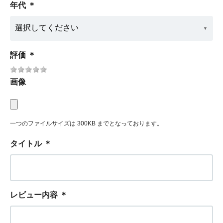
年代
＊
評価
＊
画像
一つのファイルサイズは 300KB までとなっております。
タイトル
＊
レビュー内容
＊