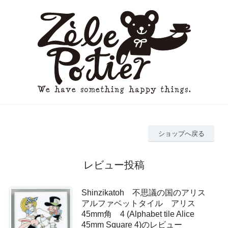
ショップへ戻る
レビュー投稿
Shinzikatoh 不思議の国のアリス
アルファベットタイル アリス
45mm角 4 (Alphabet tile Alice
45mm Square 4)のレビュー