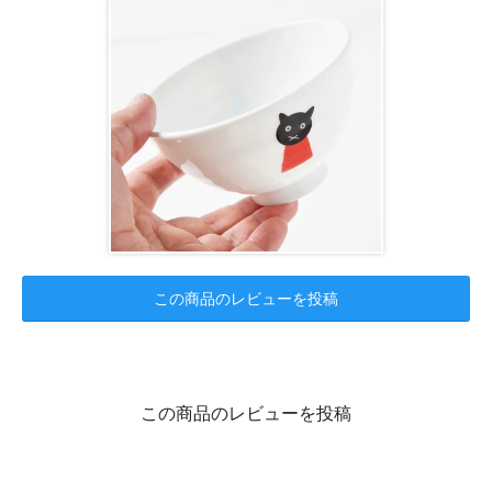
この商品のレビューを投稿
この商品のレビューを投稿