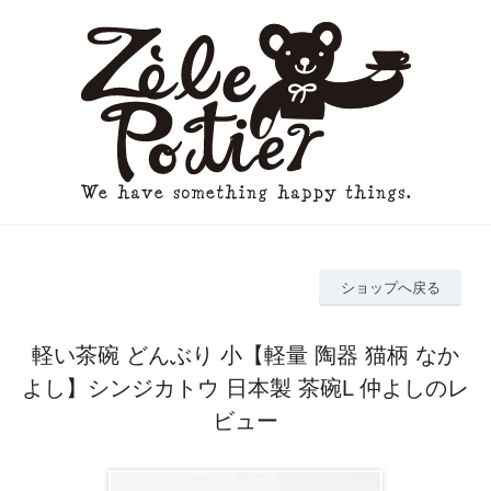
ショップへ戻る
軽い茶碗 どんぶり 小【軽量 陶器 猫柄 なか
よし】シンジカトウ 日本製 茶碗L 仲よしのレ
ビュー