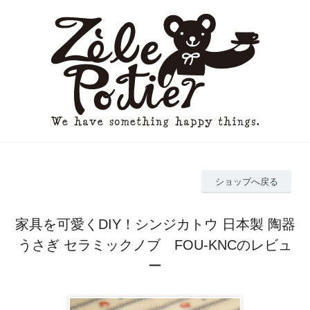
ショップへ戻る
家具を可愛くDIY！シンジカトウ 日本製 陶器
うさぎ セラミックノブ FOU-KNCのレビュ
ー