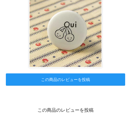
この商品のレビューを投稿
この商品のレビューを投稿