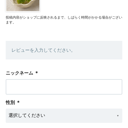
投稿内容がショップに反映されるまで、しばらく時間がかかる場合がござい
ます。
レビューを入力してください。
ニックネーム
＊
性別
＊