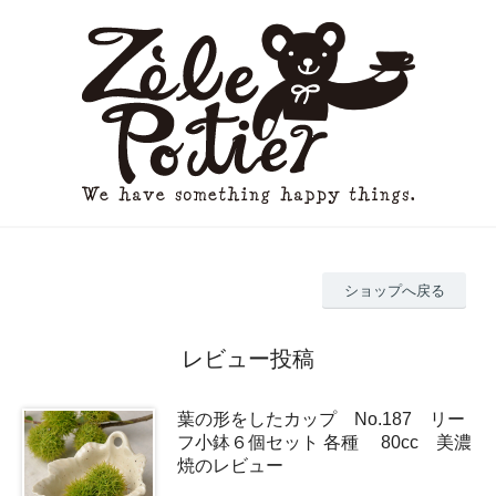
ショップへ戻る
レビュー投稿
葉の形をしたカップ No.187 リー
フ小鉢６個セット 各種 80cc 美濃
焼のレビュー