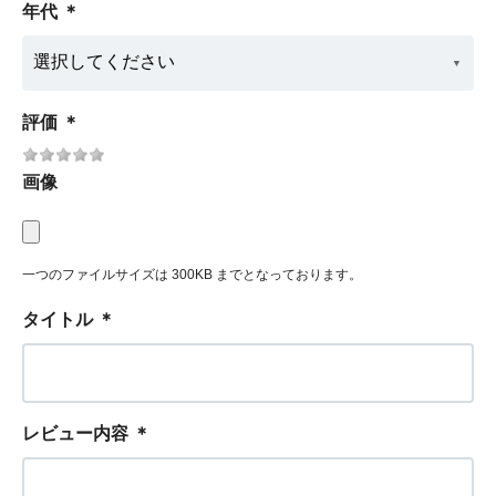
年代
＊
評価
＊
画像
一つのファイルサイズは 300KB までとなっております。
タイトル
＊
レビュー内容
＊