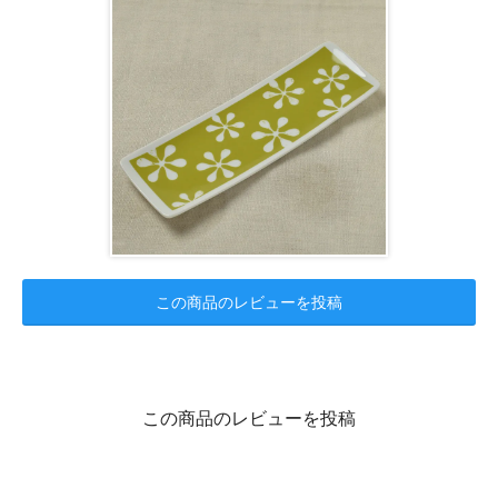
この商品のレビューを投稿
この商品のレビューを投稿