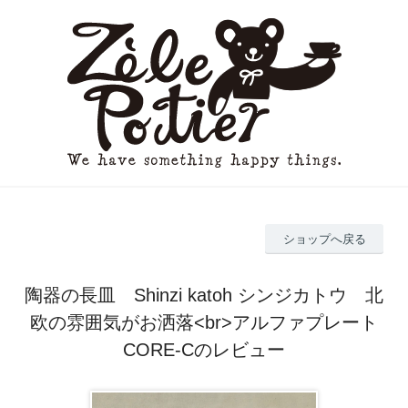
ショップへ戻る
陶器の長皿 Shinzi katoh シンジカトウ 北
欧の雰囲気がお洒落<br>アルファプレート
CORE-Cのレビュー