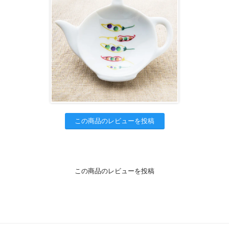
この商品のレビューを投稿
この商品のレビューを投稿