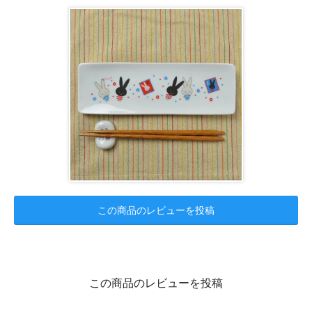
この商品のレビューを投稿
この商品のレビューを投稿