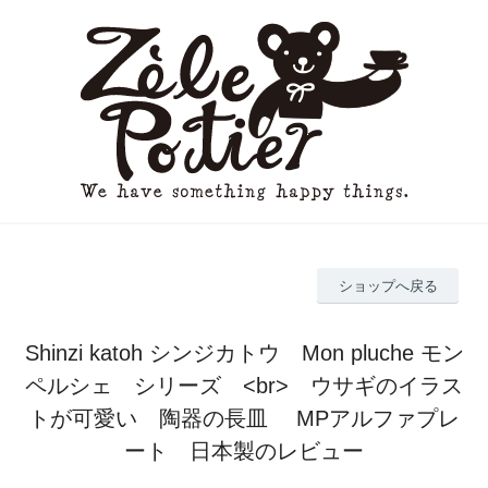
ショップへ戻る
Shinzi katoh シンジカトウ Mon pluche モン
ペルシェ シリーズ <br> ウサギのイラス
トが可愛い 陶器の長皿 MPアルファプレ
ート 日本製のレビュー