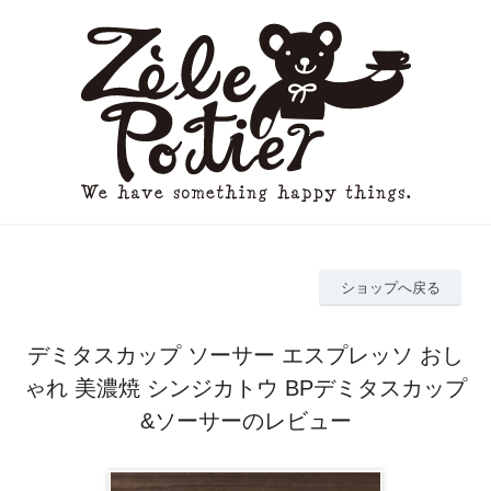
ショップへ戻る
デミタスカップ ソーサー エスプレッソ おし
ゃれ 美濃焼 シンジカトウ BPデミタスカップ
&ソーサーのレビュー