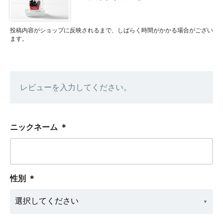
投稿内容がショップに反映されるまで、しばらく時間がかかる場合がござい
ます。
レビューを入力してください。
ニックネーム
＊
性別
＊