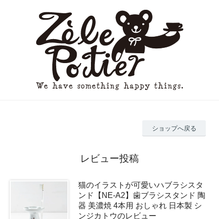
ショップへ戻る
レビュー投稿
猫のイラストが可愛いハブラシスタ
ンド【NE-A2】歯ブラシスタンド 陶
器 美濃焼 4本用 おしゃれ 日本製 シ
ンジカトウのレビュー