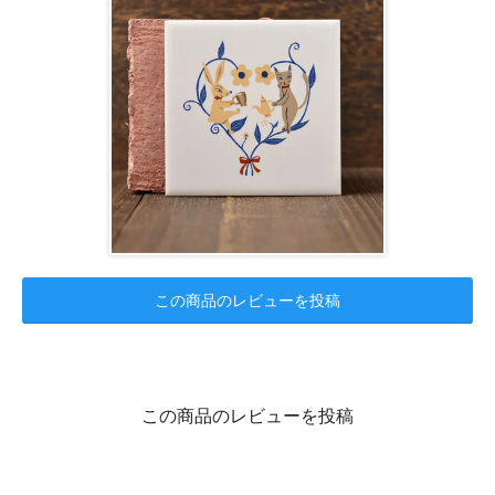
この商品のレビューを投稿
この商品のレビューを投稿