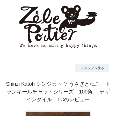
ショップへ戻る
Shinzi Katoh シンジカトウ うさぎとねこ ト
ランキールチャットシリーズ 100角 デザ
インタイル TCのレビュー