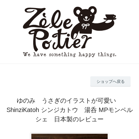
ショップへ戻る
ゆのみ うさぎのイラストが可愛い
ShinziKatoh シンジカトウ 湯呑 MPモンペル
シェ 日本製のレビュー