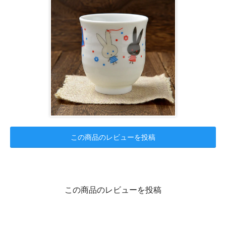
この商品のレビューを投稿
この商品のレビューを投稿