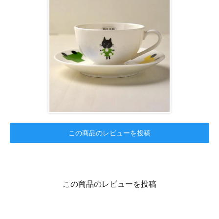
この商品のレビューを投稿
この商品のレビューを投稿