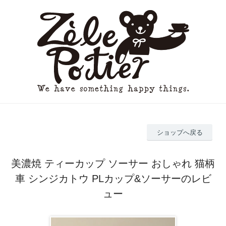
ショップへ戻る
美濃焼 ティーカップ ソーサー おしゃれ 猫柄
車 シンジカトウ PLカップ&ソーサーのレビ
ュー