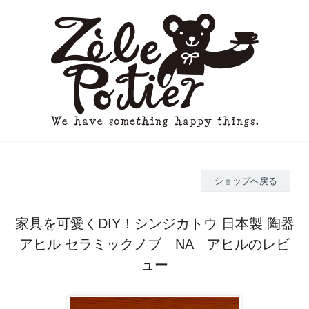
ショップへ戻る
家具を可愛くDIY！シンジカトウ 日本製 陶器
アヒル セラミックノブ NA アヒルのレビ
ュー