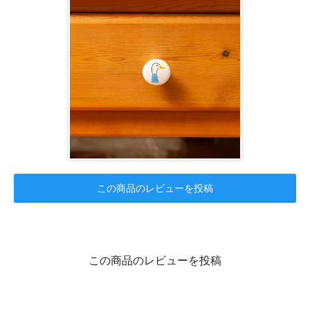
この商品のレビューを投稿
この商品のレビューを投稿