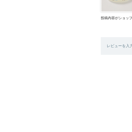
投稿内容がショッ
レビューを入