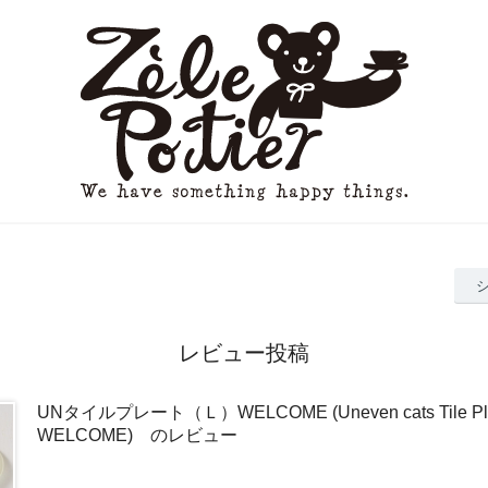
レビュー投稿
UNタイルプレート（Ｌ）WELCOME (Uneven cats Tile Plat
WELCOME) のレビュー