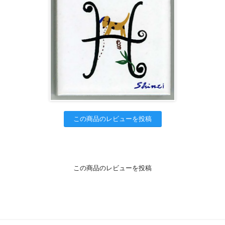
この商品のレビューを投稿
この商品のレビューを投稿