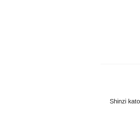
Shinzi