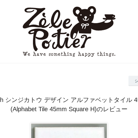
 katoh シンジカトウ デザイン アルファベットタイル 
(Alphabet Tile 45mm Square H)のレビュー