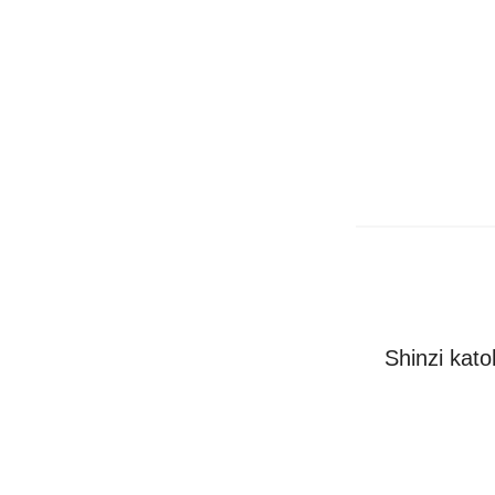
Shinzi