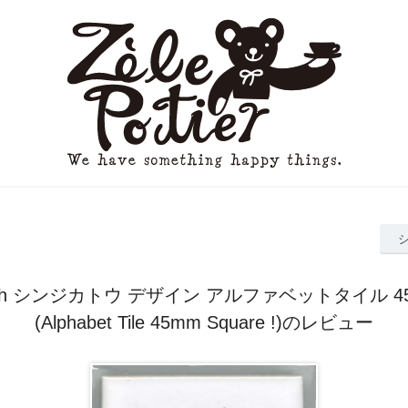
 katoh シンジカトウ デザイン アルファベットタイル 
(Alphabet Tile 45mm Square !)のレビュー