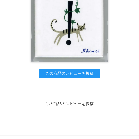
この商品のレビューを投稿
この商品のレビューを投稿