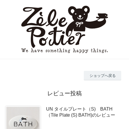
ショップへ戻る
レビュー投稿
UN タイルプレート（S) BATH
（Tile Plate (S) BATH)のレビュー