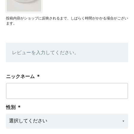
投稿内容がショップに反映されるまで、しばらく時間がかかる場合がござい
ます。
レビューを入力してください。
ニックネーム
＊
性別
＊