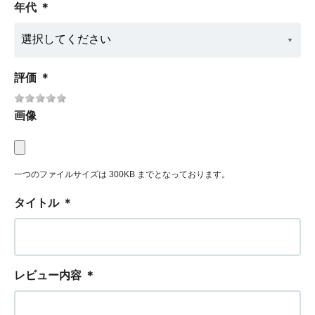
年代
＊
評価
＊
画像
一つのファイルサイズは 300KB までとなっております。
タイトル
＊
レビュー内容
＊