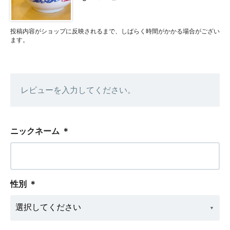
投稿内容がショップに反映されるまで、しばらく時間がかかる場合がござい
ます。
レビューを入力してください。
ニックネーム
＊
性別
＊