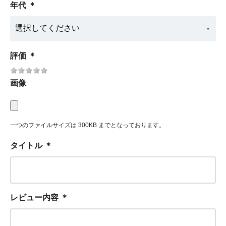
年代
＊
評価
＊
画像
一つのファイルサイズは 300KB までとなっております。
タイトル
＊
レビュー内容
＊