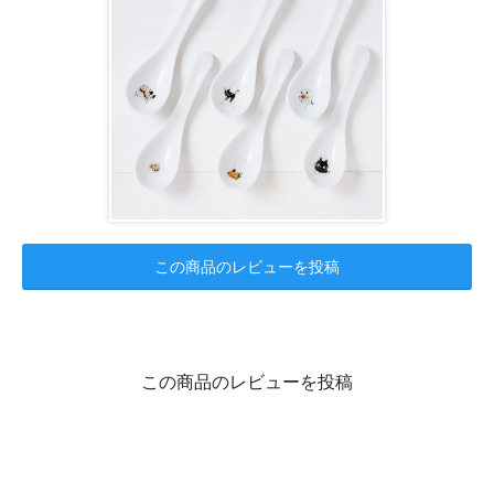
この商品のレビューを投稿
この商品のレビューを投稿