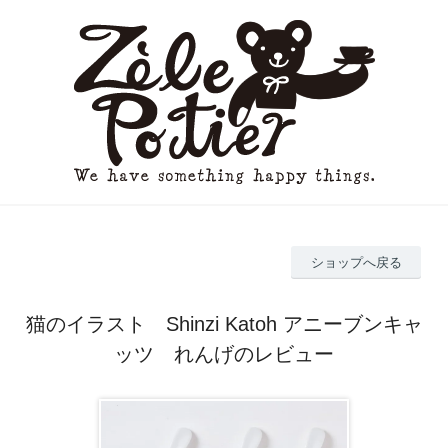
ショップへ戻る
猫のイラスト Shinzi Katoh アニーブンキャ
ッツ れんげのレビュー