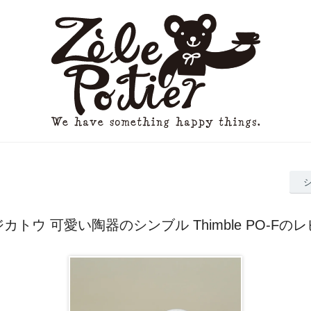
カトウ 可愛い陶器のシンブル Thimble PO-Fの