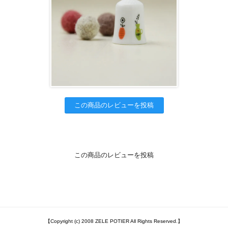
この商品のレビューを投稿
この商品のレビューを投稿
【Copyright (c) 2008 ZELE POTIER All Rights Reserved.】