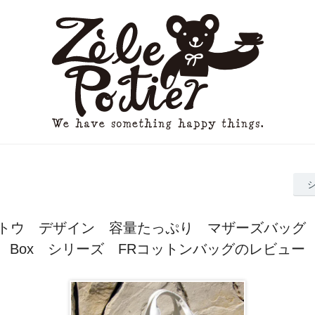
トウ デザイン 容量たっぷり マザーズバッグ Tre
Box シリーズ FRコットンバッグのレビュー