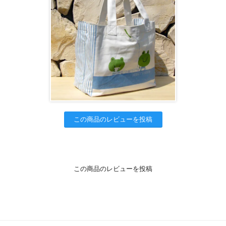
この商品のレビューを投稿
この商品のレビューを投稿