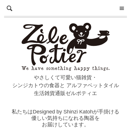
やさしくて可愛い猫雑貨・
シンジカトウの食器と
アルファベットタイル
生活雑貨通販ゼルポティエ
私たちはDesigned by Shinzi Katohが手掛ける
優しい気持ちになれる陶器を
お届けしています。