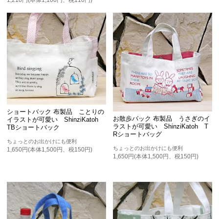
1,210円(本体1,100円、税110円)
ショートバック 布製品 ことりの
お散歩バック 布製品 うさぎのイ
イラストが可愛い ShinziKatoh
ラストが可愛い ShinziKatoh T
TBショートバック
Rショートバッグ
ちょっとのお出かけにも便利
ちょっとのお出かけにも便利
1,650円(本体1,500円、税150円)
1,650円(本体1,500円、税150円)