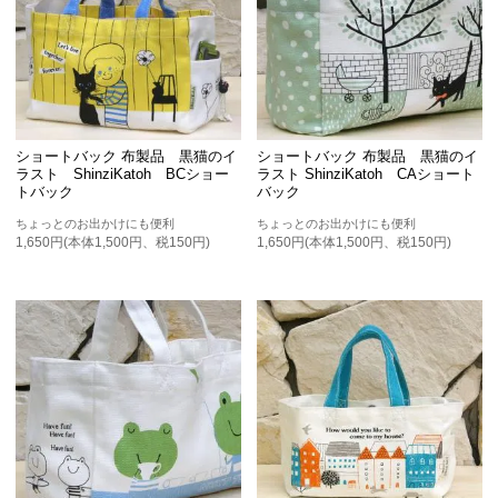
ショートバック 布製品 黒猫のイ
ショートバック 布製品 黒猫のイ
ラスト ShinziKatoh BCショー
ラスト ShinziKatoh CAショート
トバック
バック
ちょっとのお出かけにも便利
ちょっとのお出かけにも便利
1,650円(本体1,500円、税150円)
1,650円(本体1,500円、税150円)