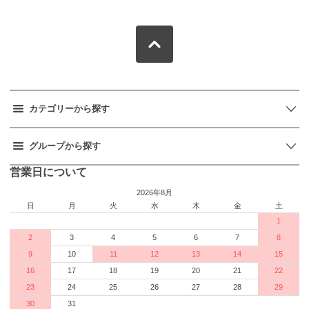
カテゴリーから探す
グループから探す
営業日について
2026年8月
日
月
火
水
木
金
土
1
2
3
4
5
6
7
8
9
10
11
12
13
14
15
16
17
18
19
20
21
22
23
24
25
26
27
28
29
30
31