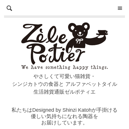
やさしくて可愛い猫雑貨・
シンジカトウの食器と
アルファベットタイル
生活雑貨通販ゼルポティエ
私たちはDesigned by Shinzi Katohが手掛ける
優しい気持ちになれる陶器を
お届けしています。