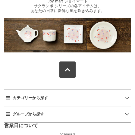
Joy mart ジョイマート
サクランボ シリーズの各アイテムは、
あなたの日常に新鮮な風を吹き込みます。
カテゴリーから探す
グループから探す
営業日について
2026年8月