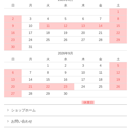
日
月
火
水
木
金
土
1
2
3
4
5
6
7
8
9
10
11
12
13
14
15
16
17
18
19
20
21
22
23
24
25
26
27
28
29
30
31
2026年9月
日
月
火
水
木
金
土
1
2
3
4
5
6
7
8
9
10
11
12
13
14
15
16
17
18
19
20
21
22
23
24
25
26
27
28
29
30
休業日
ショップホーム
お問い合わせ