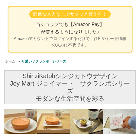
面倒な入力なしでサクッと買える！
当ショップでも
【Amazon Pay】
が使えるようになりました♪
Amazonアカウントでログインするだけで、住所やカード情報
の入力は不要です。
ホーム
>
可愛いサクランボ シリーズ
ShinziKatohシンジカトウデザイン
Joy Mart ジョイマート サクランボシリー
ズ
モダンな生活空間を彩る