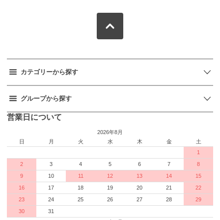
カテゴリーから探す
グループから探す
営業日について
2026年8月
日
月
火
水
木
金
土
1
2
3
4
5
6
7
8
9
10
11
12
13
14
15
16
17
18
19
20
21
22
23
24
25
26
27
28
29
30
31