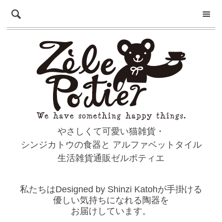
やさしくて可愛い猫雑貨・
シンジカトウの食器と
アルファベットタイル
生活雑貨通販ゼルポティエ
私たちはDesigned by Shinzi Katohが手掛ける
優しい気持ちになれる陶器を
お届けしています。