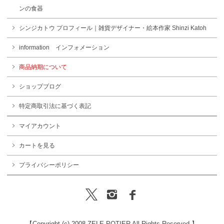
ンの食器
シンジカトウ プロフィール｜雑貨デザイナー・絵本作家 Shinzi Katoh
information インフォメーション
商品納期について
ショップブログ
特定商取引法に基づく表記
マイアカウント
カートを見る
プライバシーポリシー
【Copyright (c) 2008 ZELE POTIER All Rights Reserved.】