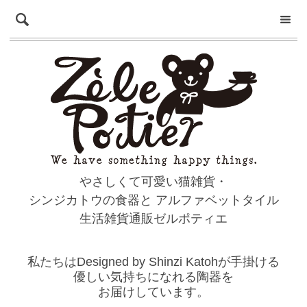
やさしくて可愛い猫雑貨・
シンジカトウの食器と
アルファベットタイル
生活雑貨通販ゼルポティエ
私たちはDesigned by Shinzi Katohが手掛ける
優しい気持ちになれる陶器を
お届けしています。