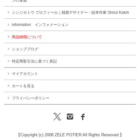
ンの食器
シンジカトウ プロフィール｜雑貨デザイナー・絵本作家 Shinzi Katoh
information インフォメーション
商品納期について
ショップブログ
特定商取引法に基づく表記
マイアカウント
カートを見る
プライバシーポリシー
【Copyright (c) 2008 ZELE POTIER All Rights Reserved.】