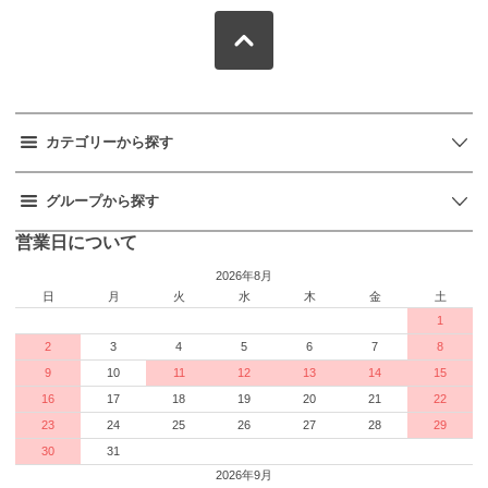
カテゴリーから探す
グループから探す
営業日について
2026年8月
日
月
火
水
木
金
土
1
2
3
4
5
6
7
8
9
10
11
12
13
14
15
16
17
18
19
20
21
22
23
24
25
26
27
28
29
30
31
2026年9月