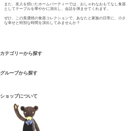
また、友人を招いたホームパーティーでは、おしゃれなおもてなし食器
としてテーブルを華やかに演出し、会話を弾ませてくれます。
ぜひ、この美濃焼の食器コレクションで、あなたと家族の日常に、小さ
な幸せと特別な時間を演出してみませんか？
カテゴリーから探す
グループから探す
ショップについて