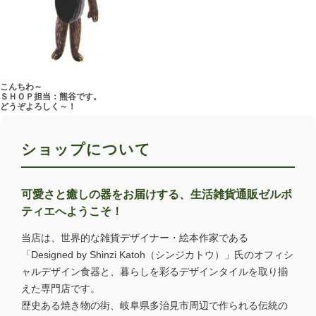
こんちわ～
ＳＨＯＰ担当：熊谷です。
どうぞよろしく～！
ショップについて
可愛さと癒しの器をお届けする、生活雑貨通販ゼルポ
ティエへようこそ！
当店は、世界的な雑貨デザイナー・絵本作家である
「Designed by Shinzi Katoh（シンジカトウ）」氏のオフィシ
ャルデザイン食器と、暮らしを彩るデザインタイルを取り揃
えた専門店です。
歴史ある焼き物の街、岐阜県多治見市周辺で作られる伝統の