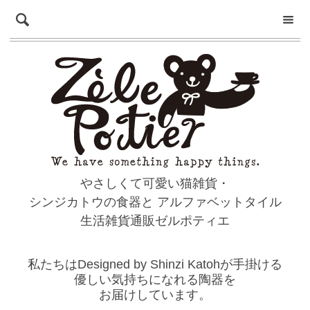
やさしくて可愛い猫雑貨・
シンジカトウの食器と
アルファベットタイル
生活雑貨通販ゼルポティエ
私たちはDesigned by Shinzi Katohが手掛ける
優しい気持ちになれる陶器を
お届けしています。