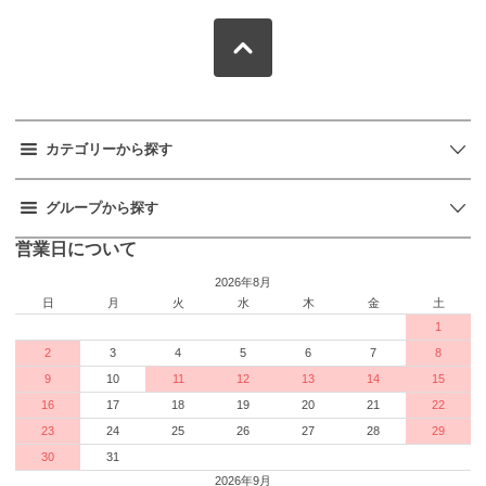
カテゴリーから探す
グループから探す
営業日について
2026年8月
日
月
火
水
木
金
土
1
2
3
4
5
6
7
8
9
10
11
12
13
14
15
16
17
18
19
20
21
22
23
24
25
26
27
28
29
30
31
2026年9月