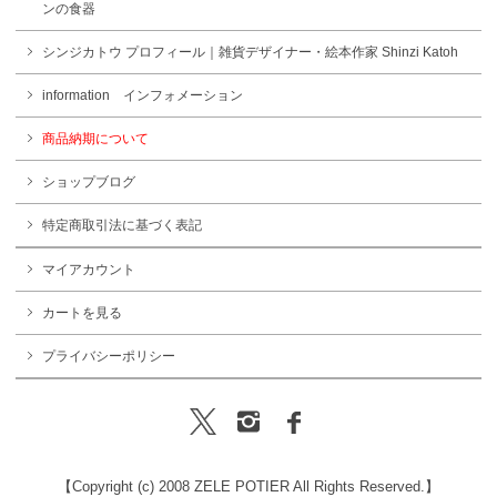
ンの食器
シンジカトウ プロフィール｜雑貨デザイナー・絵本作家 Shinzi Katoh
information インフォメーション
商品納期について
ショップブログ
特定商取引法に基づく表記
マイアカウント
カートを見る
プライバシーポリシー
【Copyright (c) 2008 ZELE POTIER All Rights Reserved.】