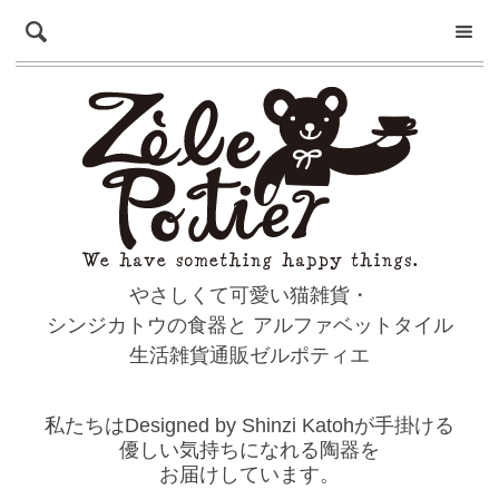
やさしくて可愛い猫雑貨・
シンジカトウの食器と
アルファベットタイル
生活雑貨通販ゼルポティエ
私たちはDesigned by Shinzi Katohが手掛ける
優しい気持ちになれる陶器を
お届けしています。