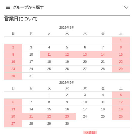
グループから探す
営業日について
2026年8月
日
月
火
水
木
金
土
1
2
3
4
5
6
7
8
9
10
11
12
13
14
15
16
17
18
19
20
21
22
23
24
25
26
27
28
29
30
31
2026年9月
日
月
火
水
木
金
土
1
2
3
4
5
6
7
8
9
10
11
12
13
14
15
16
17
18
19
20
21
22
23
24
25
26
27
28
29
30
休業日