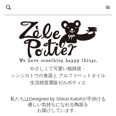
やさしくて可愛い猫雑貨・
シンジカトウの食器と
アルファベットタイル
生活雑貨通販ゼルポティエ
私たちはDesigned by Shinzi Katohが手掛ける
優しい気持ちになれる陶器を
お届けしています。