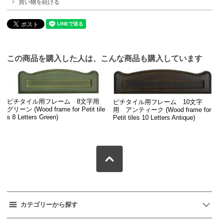
買い物を続ける
この商品を購入した人は、こんな商品も購入しています
ピチタイル用フレーム 8文字用
ピチタイル用フレーム 10文字
グリーン (Wood frame for Petit tile
用 アンティーク (Wood frame for
s 8 Letters Green)
Petit tiles 10 Letters Antique)
カテゴリーから探す