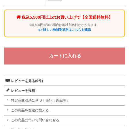
🚚 税込5,500円以上のお買い上げで
【全国送料無料】
※5,500円未満の場合は地域別送料がかかります。
👉 詳しい地域別送料はこちらを確認
レビューを見る(0件)
レビューを投稿
特定商取引法に基づく表記（返品等）
この商品を友達に教える
この商品について問い合わせる