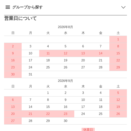
グループから探す
営業日について
2026年8月
日
月
火
水
木
金
土
1
2
3
4
5
6
7
8
9
10
11
12
13
14
15
16
17
18
19
20
21
22
23
24
25
26
27
28
29
30
31
2026年9月
日
月
火
水
木
金
土
1
2
3
4
5
6
7
8
9
10
11
12
13
14
15
16
17
18
19
20
21
22
23
24
25
26
27
28
29
30
休業日