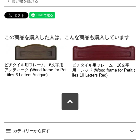
買い物を続ける
この商品を購入した人は、こんな商品も購入しています
ピチタイル用フレーム 6文字用
ピチタイル用フレーム 10文字
アンティーク (Wood frame for Peti
用 レッド (Wood frame for Petit t
t tiles 6 Letters Antique)
iles 10 Letters Red)
カテゴリーから探す