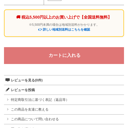
🚚 税込5,500円以上のお買い上げで
【全国送料無料】
※5,500円未満の場合は地域別送料がかかります。
👉 詳しい地域別送料はこちらを確認
レビューを見る(0件)
レビューを投稿
特定商取引法に基づく表記（返品等）
この商品を友達に教える
この商品について問い合わせる