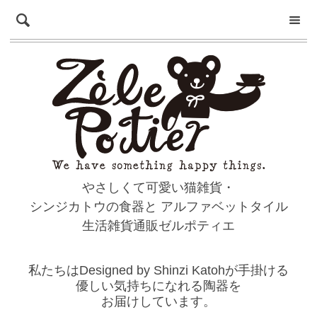
やさしくて可愛い猫雑貨・
シンジカトウの食器と
アルファベットタイル
生活雑貨通販ゼルポティエ
私たちはDesigned by Shinzi Katohが手掛ける
優しい気持ちになれる陶器を
お届けしています。