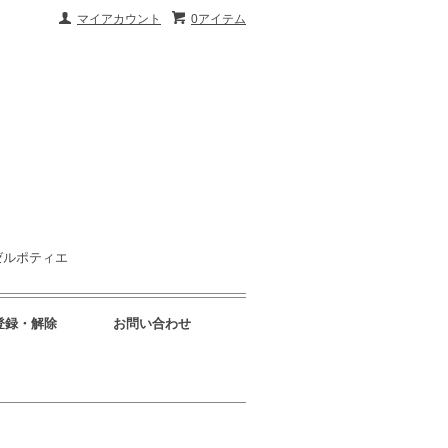
マイアカウント
0アイテム
ゼルポティエ
登録・解除
お問い合わせ