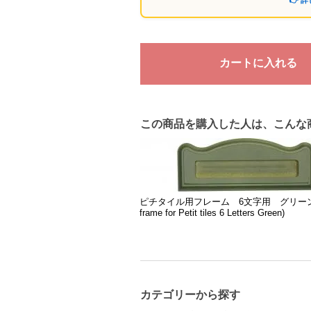
👉 
この商品を購入した人は、こんな
ピチタイル用フレーム 6文字用 グリーン 
frame for Petit tiles 6 Letters Green)
カテゴリーから探す