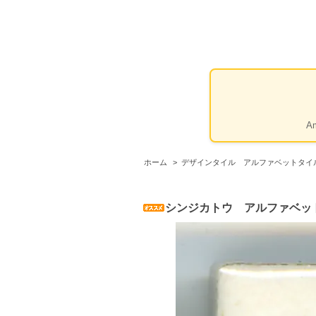
A
ホーム
>
デザインタイル アルファベットタイ
シンジカトウ アルファベッ