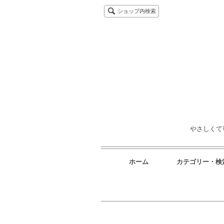
ショップ内検索
やさしくて
ホーム
カテゴリー・検