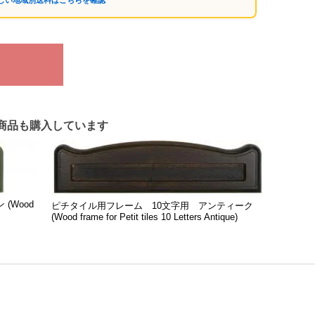
詳しい地域別送料はこちらを確認
商品も購入しています
(Wood
ピチタイル用フレーム 10文字用 アンティーク
(Wood frame for Petit tiles 10 Letters Antique)