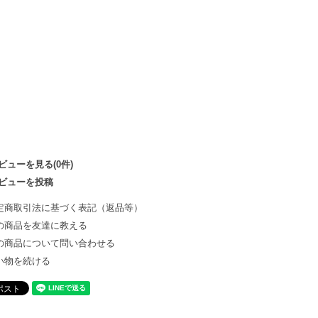
ビューを見る(0件)
ビューを投稿
定商取引法に基づく表記（返品等）
の商品を友達に教える
の商品について問い合わせる
い物を続ける