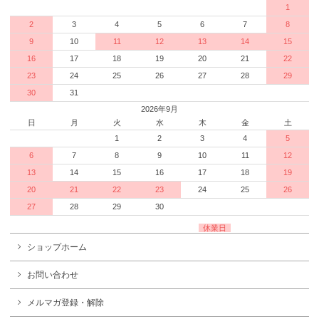
1
2
3
4
5
6
7
8
9
10
11
12
13
14
15
16
17
18
19
20
21
22
23
24
25
26
27
28
29
30
31
2026年9月
日
月
火
水
木
金
土
1
2
3
4
5
6
7
8
9
10
11
12
13
14
15
16
17
18
19
20
21
22
23
24
25
26
27
28
29
30
休業日
ショップホーム
お問い合わせ
メルマガ登録・解除