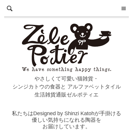
やさしくて可愛い猫雑貨・
シンジカトウの食器と
アルファベットタイル
生活雑貨通販ゼルポティエ
私たちはDesigned by Shinzi Katohが手掛ける
優しい気持ちになれる陶器を
お届けしています。