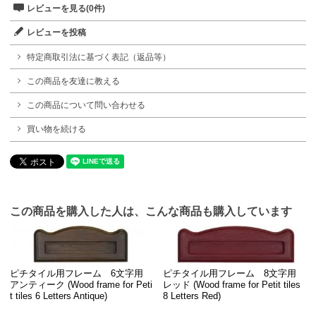
レビューを見る(0件)
レビューを投稿
特定商取引法に基づく表記（返品等）
この商品を友達に教える
この商品について問い合わせる
買い物を続ける
この商品を購入した人は、こんな商品も購入しています
ピチタイル用フレーム 6文字用
ピチタイル用フレーム 8文字用
アンティーク (Wood frame for Peti
レッド (Wood frame for Petit tiles
t tiles 6 Letters Antique)
8 Letters Red)