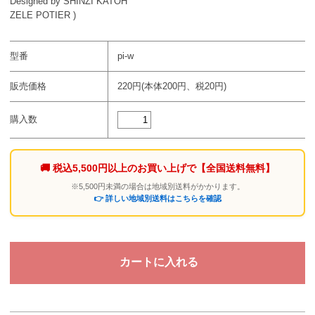
Designed by SHINZI KATOH
ZELE POTIER )
型番
pi-w
販売価格
220円(本体200円、税20円)
購入数
🚚 税込5,500円以上のお買い上げで
【全国送料無料】
※5,500円未満の場合は地域別送料がかかります。
👉 詳しい地域別送料はこちらを確認