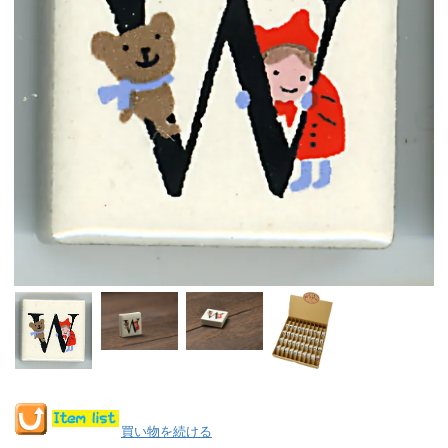
買い物を続ける