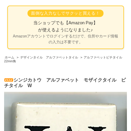
面倒な入力なしでサクッと買える！
当ショップでも
【Amazon Pay】
が使えるようになりました♪
Amazonアカウントでログインするだけで、住所やカード情報
の入力は不要です。
ホーム
>
デザインタイル アルファベットタイル
>
アルファベットピチタイル
22mm角
シンジカトウ アルファベット モザイクタイル ピ
チタイル W