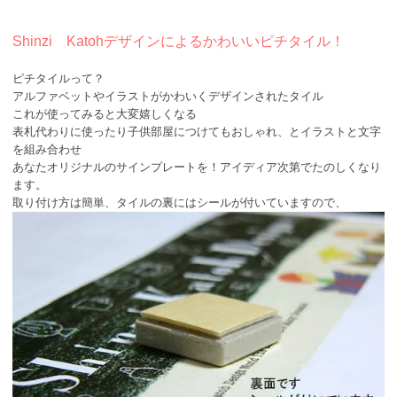
Shinzi Katohデザインによるかわいいピチタイル！
ピチタイルって？
アルファベットやイラストがかわいくデザインされたタイル
これが使ってみると大変嬉しくなる
表札代わりに使ったり子供部屋につけてもおしゃれ、とイラストと文字
を組み合わせ
あなたオリジナルのサインプレートを！アイディア次第でたのしくなり
ます。
取り付け方は簡単、タイルの裏にはシールが付いていますので、