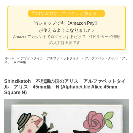
面倒な入力なしでサクッと買える！
当ショップでも
【Amazon Pay】
が使えるようになりました♪
Amazonアカウントでログインするだけで、住所やカード情報
の入力は不要です。
ホーム
>
デザインタイル アルファベットタイル
>
アルファベットタイル 「アリ
ス」 45mm角
Shinzikatoh 不思議の国のアリス アルファベットタイ
ル アリス 45mm角 N (Alphabet tile Alice 45mm
Square N)