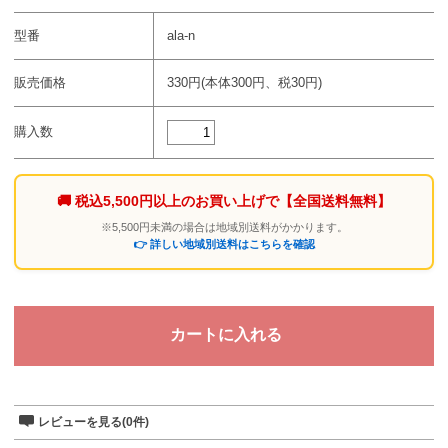
型番
ala-n
販売価格
330円(本体300円、税30円)
購入数
🚚 税込5,500円以上のお買い上げで
【全国送料無料】
※5,500円未満の場合は地域別送料がかかります。
👉 詳しい地域別送料はこちらを確認
レビューを見る(0件)