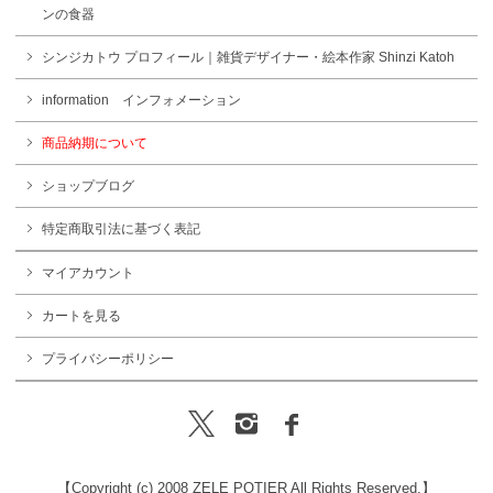
ンの食器
シンジカトウ プロフィール｜雑貨デザイナー・絵本作家 Shinzi Katoh
information インフォメーション
商品納期について
ショップブログ
特定商取引法に基づく表記
マイアカウント
カートを見る
プライバシーポリシー
【Copyright (c) 2008 ZELE POTIER All Rights Reserved.】