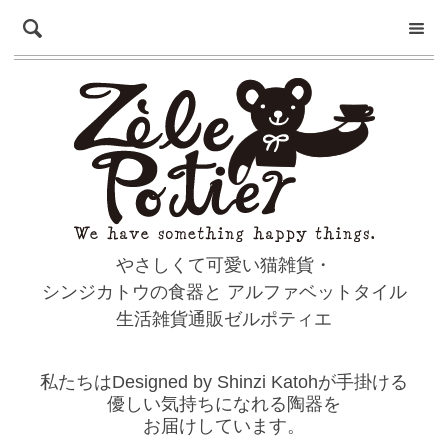
やさしくて可愛い猫雑貨・
シンジカトウの食器と
アルファベットタイル
生活雑貨通販ゼルポティエ
私たちはDesigned by Shinzi Katohが手掛ける
優しい気持ちになれる陶器を
お届けしています。