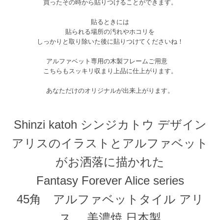
買ったその時から貼りつけることができます。
貼るときには
貼られる場所の汚れやホコリを
しっかりと取り除いた後に貼りつけてくださいね！
アルファベット専用の木製フレームご用意
こちらもスッキリ収まり上品に仕上がります。
あなただけのオリジナルが出来上がります。
Shinzi katoh シンジカトウ デザイン
アリスのイラストとアルファベット
がお洒落に描かれた
Fantasy Forever Alice series
45角 アルファベットタイル アリ
ス 美濃焼 日本製