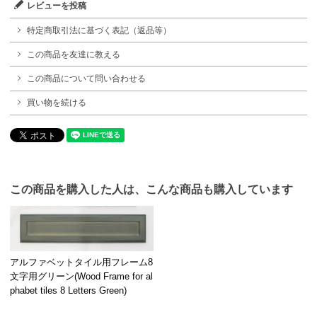
レビューを投稿
特定商取引法に基づく表記（返品等）
この商品を友達に教える
この商品について問い合わせる
買い物を続ける
この商品を購入した人は、こんな商品も購入しています
アルファベットタイル用フレーム8
文字用グリーン(Wood Frame for al
phabet tiles 8 Letters Green)