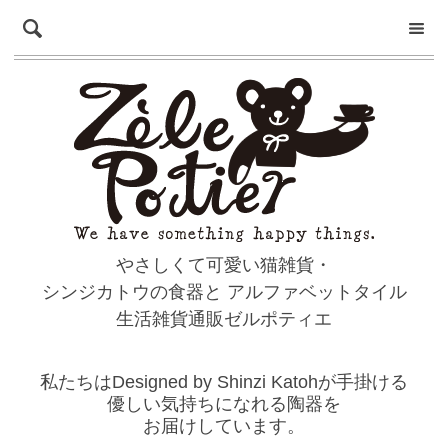
やさしくて可愛い猫雑貨・
シンジカトウの食器と
アルファベットタイル
生活雑貨通販ゼルポティエ
私たちはDesigned by Shinzi Katohが手掛ける
優しい気持ちになれる陶器を
お届けしています。