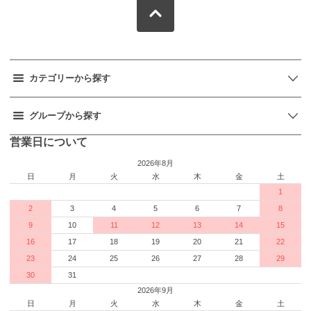
カテゴリーから探す
グループから探す
営業日について
2026年8月
日
月
火
水
木
金
土
1
2
3
4
5
6
7
8
9
10
11
12
13
14
15
16
17
18
19
20
21
22
23
24
25
26
27
28
29
30
31
2026年9月
日
月
火
水
木
金
土