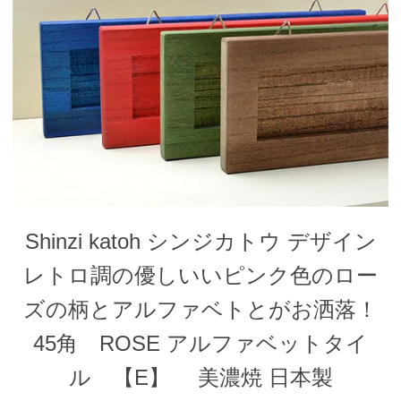
Shinzi katoh シンジカトウ デザイン
レトロ調の優しいいピンク色のロー
ズの柄とアルファベトとがお洒落！
45角 ROSE アルファベットタイ
ル 【E】 美濃焼 日本製