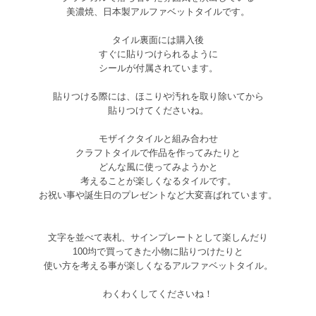
美濃焼、日本製アルファベットタイルです。
タイル裏面には購入後
すぐに貼りつけられるように
シールが付属されています。
貼りつける際には、ほこりや汚れを取り除いてから
貼りつけてくださいね。
モザイクタイルと組み合わせ
クラフトタイルで作品を作ってみたりと
どんな風に使ってみようかと
考えることが楽しくなるタイルです。
お祝い事や誕生日のプレゼントなど大変喜ばれています。
文字を並べて表札、サインプレートとして楽しんだり
100均で買ってきた小物に貼りつけたりと
使い方を考える事が楽しくなるアルファベットタイル。
わくわくしてくださいね！