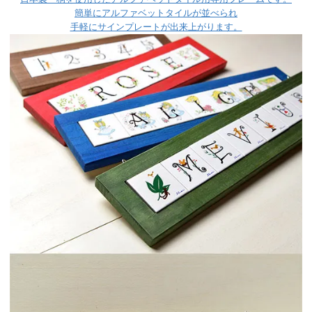
簡単にアルファベットタイルが並べられ
手軽にサインプレートが出来上がります。