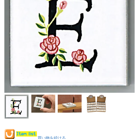
買い物を続ける