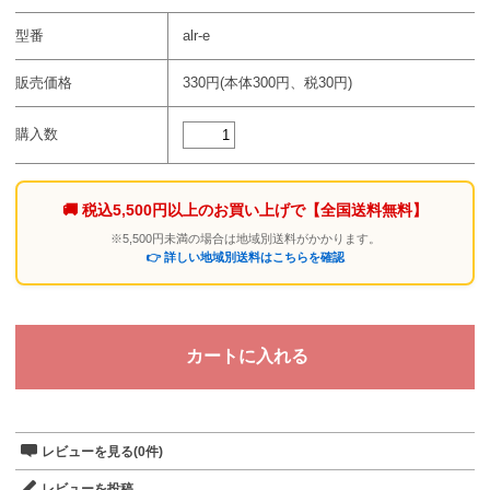
型番
alr-e
販売価格
330円(本体300円、税30円)
購入数
🚚 税込5,500円以上のお買い上げで
【全国送料無料】
※5,500円未満の場合は地域別送料がかかります。
👉 詳しい地域別送料はこちらを確認
レビューを見る(0件)
レビューを投稿