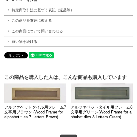
特定商取引法に基づく表記（返品等）
この商品を友達に教える
この商品について問い合わせる
買い物を続ける
この商品を購入した人は、こんな商品も購入しています
アルファベットタイル用フレーム7
アルファベットタイル用フレーム8
文字用ブラウン (Wood Frame for
文字用グリーン(Wood Frame for al
alphabet tiles 7 Letters Brown)
phabet tiles 8 Letters Green)