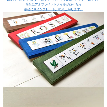
簡単にアルファベットタイルが並べられ
手軽にサインプレートが出来上がります。