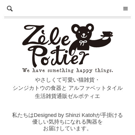
やさしくて可愛い猫雑貨・
シンジカトウの食器と
アルファベットタイル
生活雑貨通販ゼルポティエ
私たちはDesigned by Shinzi Katohが手掛ける
優しい気持ちになれる陶器を
お届けしています。