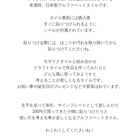
美濃焼、日本製アルファベットタイルです。
タイル裏面には購入後
すぐに貼りつけられるように
シールが付属されています。
貼りつける際には、ほこりや汚れを取り除いてから
貼りつけてくださいね。
モザイクタイルと組み合わせ
クラフトタイルで作品を作ってみたりと
どんな風に使ってみようかと
考えることが楽しくなるタイルです。
お祝い事や誕生日のプレゼントなど大変喜ばれています。
文字を並べて表札、サインプレートとして楽しんだり
100均で買ってきた小物に貼りつけたりと
使い方を考える事が楽しくなるアルファベットタイル。
わくわくしてくださいね！