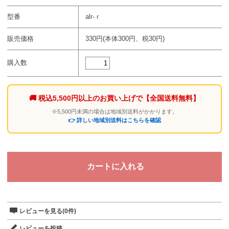
型番
alr-ｒ
販売価格
330円(本体300円、税30円)
購入数
🚚 税込5,500円以上のお買い上げで
【全国送料無料】
※5,500円未満の場合は地域別送料がかかります。
👉 詳しい地域別送料はこちらを確認
レビューを見る(0件)
レビューを投稿