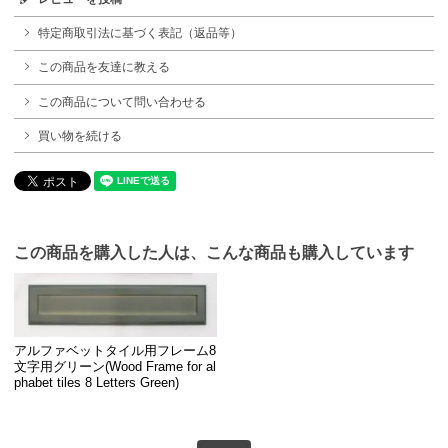
特定商取引法に基づく表記（返品等）
この商品を友達に教える
この商品について問い合わせる
買い物を続ける
この商品を購入した人は、こんな商品も購入しています
アルファベットタイル用フレーム8
文字用グリーン(Wood Frame for al
phabet tiles 8 Letters Green)