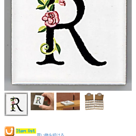
買い物を続ける