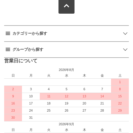
カテゴリーから探す
グループから探す
営業日について
2026年8月
日
月
火
水
木
金
土
1
2
3
4
5
6
7
8
9
10
11
12
13
14
15
16
17
18
19
20
21
22
23
24
25
26
27
28
29
30
31
2026年9月
日
月
火
水
木
金
土