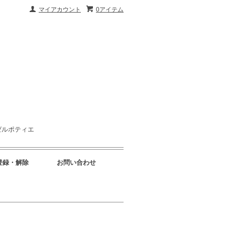
マイアカウント
0アイテム
ゼルポティエ
登録・解除
お問い合わせ