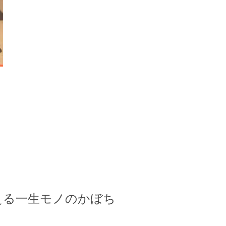
える一生モノのかぼち