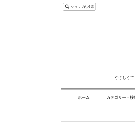
ショップ内検索
やさしくて
ホーム
カテゴリー・検