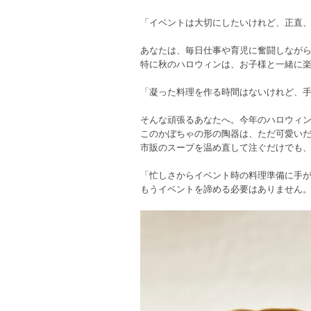
「イベントは大切にしたいけれど、正直
あなたは、毎日仕事や育児に奮闘しなが
特に秋のハロウィンは、お子様と一緒に
「凝った料理を作る時間はないけれど、
そんな頑張るあなたへ。今年のハロウィ
このかぼちゃの形の陶器は、ただ可愛い
市販のスープを温め直して注ぐだけでも
「忙しさからイベント時の料理準備に手
もうイベントを諦める必要はありません。