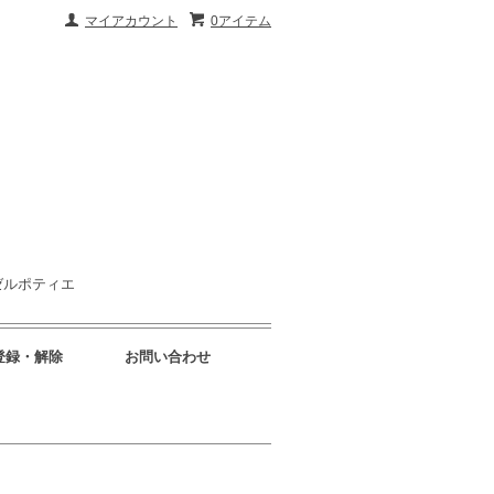
マイアカウント
0アイテム
ゼルポティエ
登録・解除
お問い合わせ