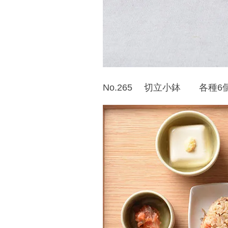
No.265 切立小鉢 各種6