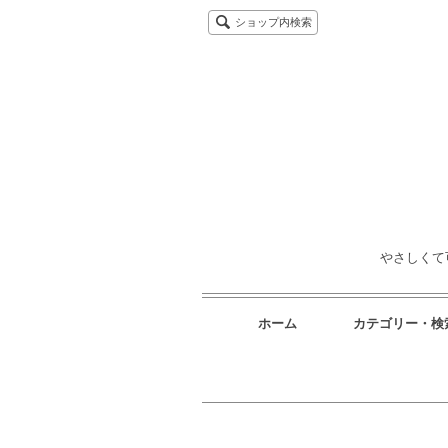
ショップ内検索
やさしくて
ホーム
カテゴリー・検