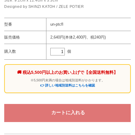
Size: 9.1cm x 12.4cm x 3.3cm
Designed by SHINZI KATOH / ZELE POTIER
型番
un-ptcfl
販売価格
2,640円(本体2,400円、税240円)
個
購入数
🚚 税込5,500円以上のお買い上げで
【全国送料無料】
※5,500円未満の場合は地域別送料がかかります。
👉 詳しい地域別送料はこちらを確認