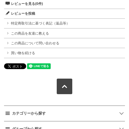
レビューを見る(0件)
レビューを投稿
特定商取引法に基づく表記（返品等）
この商品を友達に教える
この商品について問い合わせる
買い物を続ける
カテゴリーから探す
グループから探す