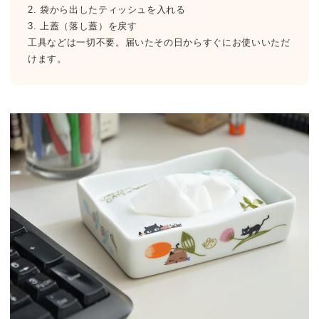
2. 袋から出したティッシュを入れる
3. 上蓋（落し蓋）を戻す
工具などは一切不要。届いたその日からすぐにお使いいただ
けます。