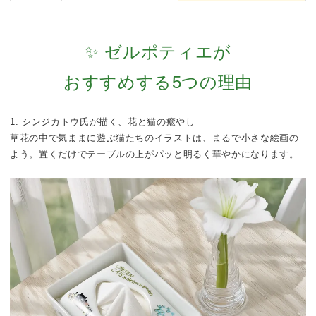
✨ ゼルポティエが
おすすめする5つの理由
1. シンジカトウ氏が描く、花と猫の癒やし
草花の中で気ままに遊ぶ猫たちのイラストは、まるで小さな絵画の
よう。置くだけでテーブルの上がパッと明るく華やかになります。