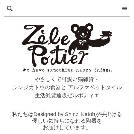
やさしくて可愛い猫雑貨・
シンジカトウの食器と
アルファベットタイル
生活雑貨通販ゼルポティエ
私たちはDesigned by Shinzi Katohが手掛ける
優しい気持ちになれる陶器を
お届けしています。