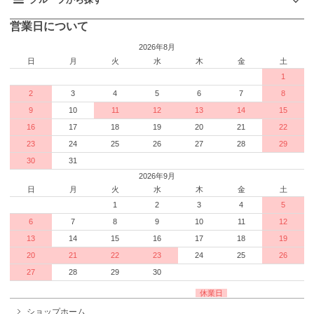
営業日について
2026年8月
日
月
火
水
木
金
土
1
2
3
4
5
6
7
8
9
10
11
12
13
14
15
16
17
18
19
20
21
22
23
24
25
26
27
28
29
30
31
2026年9月
日
月
火
水
木
金
土
1
2
3
4
5
6
7
8
9
10
11
12
13
14
15
16
17
18
19
20
21
22
23
24
25
26
27
28
29
30
休業日
ショップホーム