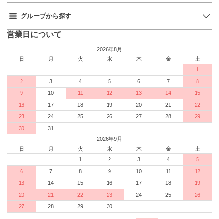
グループから探す
営業日について
2026年8月
日
月
火
水
木
金
土
1
2
3
4
5
6
7
8
9
10
11
12
13
14
15
16
17
18
19
20
21
22
23
24
25
26
27
28
29
30
31
2026年9月
日
月
火
水
木
金
土
1
2
3
4
5
6
7
8
9
10
11
12
13
14
15
16
17
18
19
20
21
22
23
24
25
26
27
28
29
30