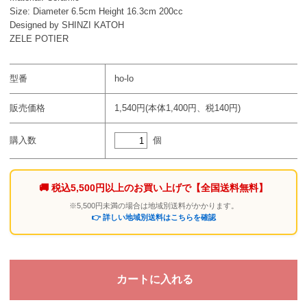
Size: Diameter 6.5cm Height 16.3cm 200cc
Designed by SHINZI KATOH
ZELE POTIER
型番
ho-lo
販売価格
1,540円(本体1,400円、税140円)
個
購入数
🚚 税込5,500円以上のお買い上げで
【全国送料無料】
※5,500円未満の場合は地域別送料がかかります。
👉 詳しい地域別送料はこちらを確認