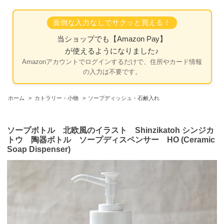
面倒な入力なしでサクッと買える！
当ショップでも
【Amazon Pay】
が使えるようになりました♪
Amazonアカウントでログインするだけで、住所やカード情報
の入力は不要です。
ホーム
>
カトラリー・小物
>
ソープディッシュ・石鹸入れ
ソープボトル 北欧風のイラスト Shinzikatoh シンジカ
トウ 陶器ボトル ソープディスペンサー HO (Ceramic
Soap Dispenser)