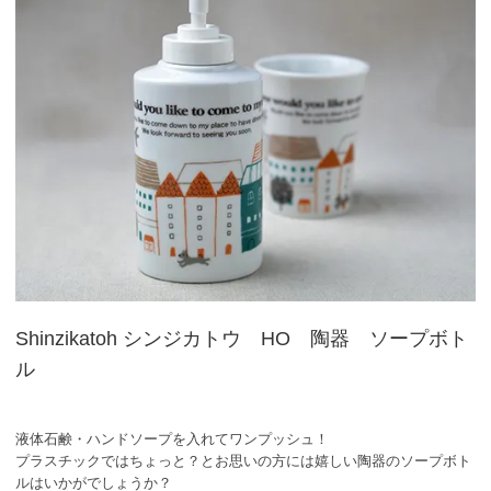
Shinzikatoh シンジカトウ HO 陶器 ソープボト
ル
液体石鹸・ハンドソープを入れてワンプッシュ！
プラスチックではちょっと？とお思いの方には嬉しい陶器のソープボト
ルはいかがでしょうか？