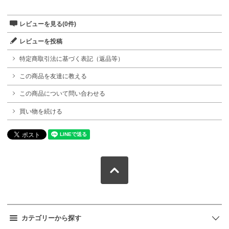
レビューを見る(0件)
レビューを投稿
特定商取引法に基づく表記（返品等）
この商品を友達に教える
この商品について問い合わせる
買い物を続ける
カテゴリーから探す