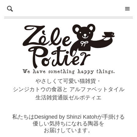
やさしくて可愛い猫雑貨・
シンジカトウの食器と
アルファベットタイル
生活雑貨通販ゼルポティエ
私たちはDesigned by Shinzi Katohが手掛ける
優しい気持ちになれる陶器を
お届けしています。