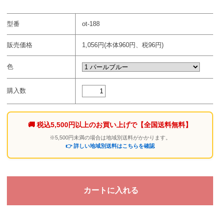
型番
ot-188
販売価格
1,056円(本体960円、税96円)
色
購入数
🚚 税込5,500円以上のお買い上げで
【全国送料無料】
※5,500円未満の場合は地域別送料がかかります。
👉 詳しい地域別送料はこちらを確認