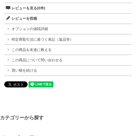
レビューを見る(0件)
レビューを投稿
オプションの値段詳細
特定商取引法に基づく表記（返品等）
この商品を友達に教える
この商品について問い合わせる
買い物を続ける
カテゴリーから探す