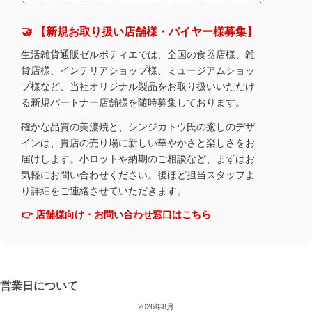
🤝 【新規お取り扱い店舗様・バイヤー様募集】
生活雑貨通販ゼルポティエでは、全国の食器店様、雑
貨店様、インテリアショップ様、ミュージアムショッ
プ様など、当社オリジナル製品をお取り扱いいただけ
る新規パートナー店舗様を随時募集しております。
確かな品質の美濃焼と、シンジカトウ氏の癒しのデザ
インは、貴店の売り場に新しい華やかさと楽しさをお
届けします。小ロットや納期のご相談など、まずはお
気軽にお問い合わせください。後ほど担当スタッフよ
り詳細をご連絡させていただきます。
👉 店舗様向け・お問い合わせ窓口はこちら
営業日について
2026年8月