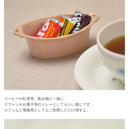
コーヒーや紅茶等、飲み物と一緒に
スプーンやお菓子等のトレーとしてもいい感じです。
カフェなど業務用としてもご利用しただけ増すよ。