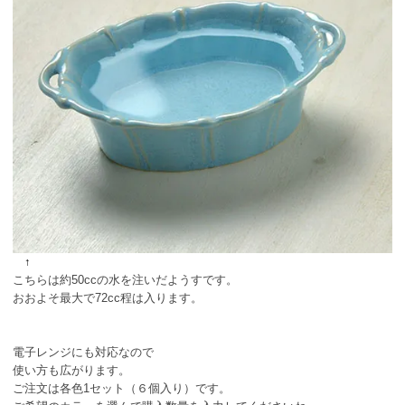
↑
こちらは約50ccの水を注いだようすです。
おおよそ最大で72cc程は入ります。
電子レンジにも対応なので
使い方も広がります。
ご注文は各色1セット（６個入り）です。