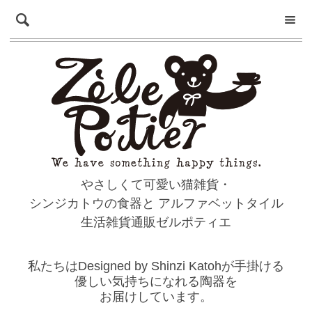
やさしくて可愛い猫雑貨・
シンジカトウの食器と
アルファベットタイル
生活雑貨通販ゼルポティエ
私たちはDesigned by Shinzi Katohが手掛ける
優しい気持ちになれる陶器を
お届けしています。