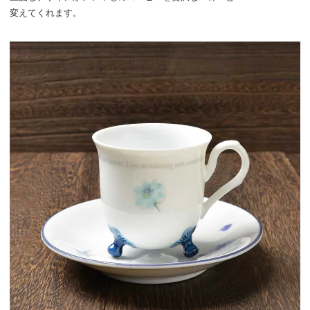
変えてくれます。