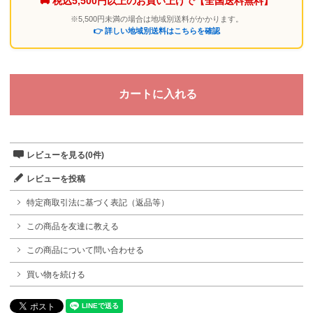
🚚 税込5,500円以上のお買い上げで
【全国送料無料】
※5,500円未満の場合は地域別送料がかかります。
👉 詳しい地域別送料はこちらを確認
レビューを見る(0件)
レビューを投稿
特定商取引法に基づく表記（返品等）
この商品を友達に教える
この商品について問い合わせる
買い物を続ける