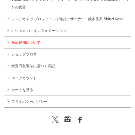
ンの食器
シンジカトウ プロフィール｜雑貨デザイナー・絵本作家 Shinzi Katoh
information インフォメーション
商品納期について
ショップブログ
特定商取引法に基づく表記
マイアカウント
カートを見る
プライバシーポリシー