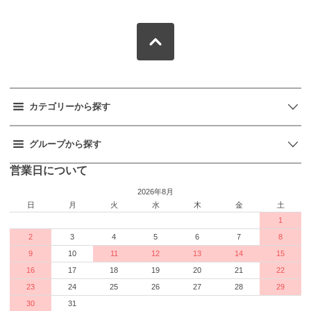
カテゴリーから探す
グループから探す
営業日について
2026年8月
日
月
火
水
木
金
土
1
2
3
4
5
6
7
8
9
10
11
12
13
14
15
16
17
18
19
20
21
22
23
24
25
26
27
28
29
30
31