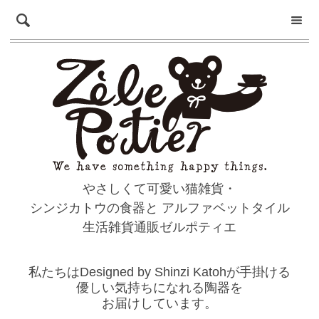
やさしくて可愛い猫雑貨・
シンジカトウの食器と
アルファベットタイル
生活雑貨通販ゼルポティエ
私たちはDesigned by Shinzi Katohが手掛ける
優しい気持ちになれる陶器を
お届けしています。