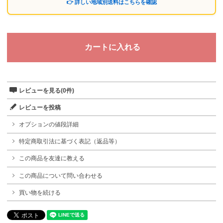
👉 詳しい地域別送料はこちらを確認
レビューを見る(0件)
レビューを投稿
オプションの値段詳細
特定商取引法に基づく表記（返品等）
この商品を友達に教える
この商品について問い合わせる
買い物を続ける