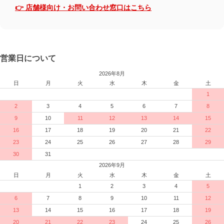
👉 店舗様向け・お問い合わせ窓口はこちら
営業日について
2026年8月
日
月
火
水
木
金
土
1
2
3
4
5
6
7
8
9
10
11
12
13
14
15
16
17
18
19
20
21
22
23
24
25
26
27
28
29
30
31
2026年9月
日
月
火
水
木
金
土
1
2
3
4
5
6
7
8
9
10
11
12
13
14
15
16
17
18
19
20
21
22
23
24
25
26