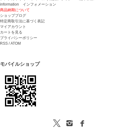
information インフォメーション
商品納期について
ショップブログ
特定商取引法に基づく表記
マイアカウント
カートを見る
プライバシーポリシー
RSS
/
ATOM
モバイルショップ