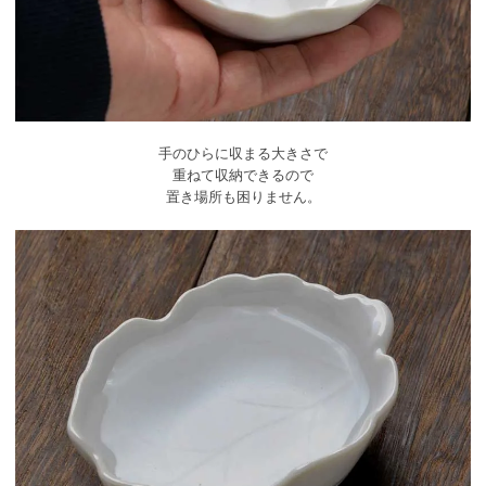
手のひらに収まる大きさで
重ねて収納できるので
置き場所も困りません。