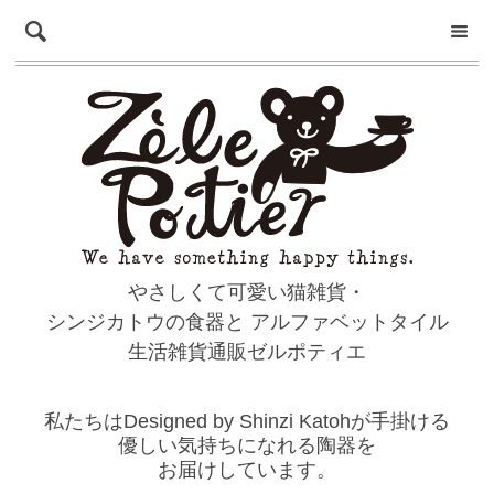
やさしくて可愛い猫雑貨・
シンジカトウの食器と
アルファベットタイル
生活雑貨通販ゼルポティエ
私たちはDesigned by Shinzi Katohが手掛ける
優しい気持ちになれる陶器を
お届けしています。