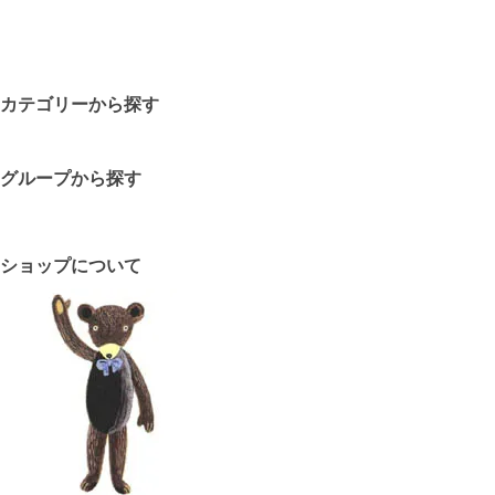
カテゴリーから探す
グループから探す
ショップについて